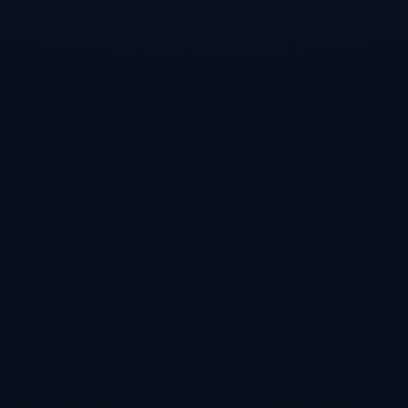
球盛宴，再到LPL、KPL等热门电竞赛事，构建全品类的体育矩阵
、无广告纯净阅读等高级功能，保障您的数字安全与极致流畅体
浸式体验的钥匙。为了满足重度体育迷对时效性与定制化的严苛要