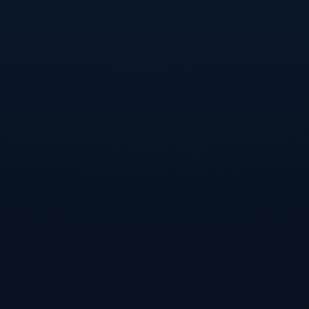
。我们通过顶尖的技术架构与专业的采编团队，为您打造一个无
与赛场真实时间几乎零延迟同步，让您不错过任何决定性的瞬间
深度复盘、转会市场动态及伤停内幕，拒绝标题党，只输出硬核