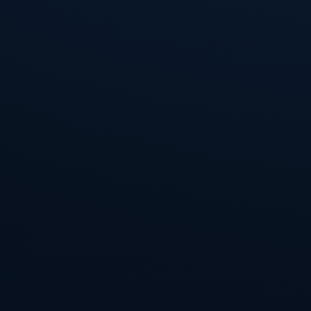
下载官方App
浏览最新资讯
官方正版授权
极速稳定安装
隐私安全保障
构建全维度的体育数据生态
在瞬息万变的竞技场上，信息的速度与深度决定了观赛的质量
毫秒级比分同步
采用专线数据传输接口，确保进球、红黄牌、换人等关键事件
权威深度资讯
汇聚国内外资深体育记者与分析师，提供赛前战术前瞻、赛后