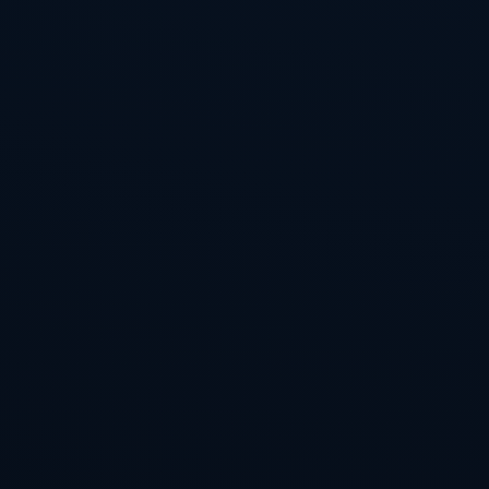
全景赛事覆盖
从五大联赛、欧冠、世界杯等顶级足球IP，到NBA、CBA篮
官方应用体验
专为移动端优化的原生应用，提供个性化关注推送、暗黑模式
核心产品推荐
将整个体育世界，
装进您的口袋
网页端的浏览只是开始，MK体育 官方App才是解锁完整沉
智能赛事提醒