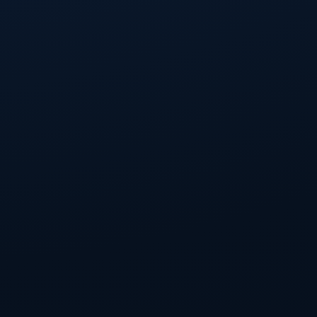
死角、高可信的赛事内容平台。
。
内容。