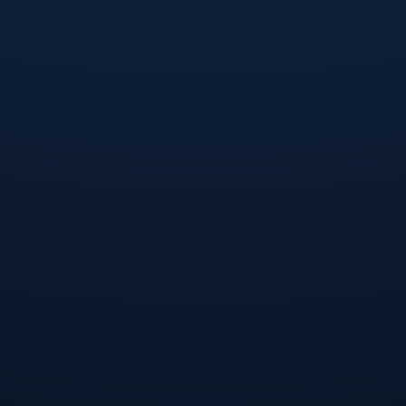
解析与全方位的数据支持。告别延迟与信息碎片，立即获取官方移